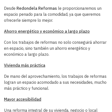
Desde
Redondela Reformas
le proporcionaremos un
espacio penado para la comodidad, ya que queremos
ofrecerle siempre lo mejor.
Ahorro energético y económico a largo plazo
Con los trabajos de reformas no solo conseguirá ahorrar
en espacio, sino también un ahorro energético y
económico a largo plazo.
Vivienda más práctica
De mano del aprovechamiento, los trabajos de reformas
logran un espacio acomodado a sus necesidades, mucho
más práctico y funcional.
Mayor accesibilidad
Una reforma integral de su vivienda, negocio o local