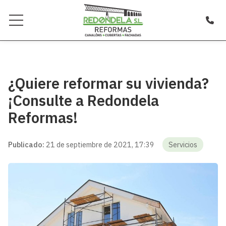
¿Quiere reformar su vivienda?
¡Consulte a Redondela
Reformas!
Publicado:
21 de septiembre de 2021, 17:39
Servicios