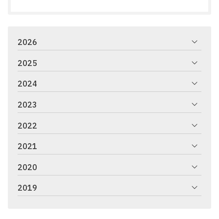
2026
2025
2024
2023
2022
2021
2020
2019