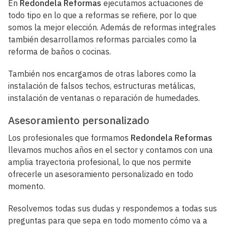
En
Redondela Reformas
ejecutamos actuaciones de
todo tipo en lo que a reformas se refiere, por lo que
somos la mejor elección. Además de reformas integrales
también desarrollamos reformas parciales como la
reforma de baños o cocinas.
También nos encargamos de otras labores como la
instalación de falsos techos, estructuras metálicas,
instalación de ventanas o reparación de humedades.
Asesoramiento personalizado
Los profesionales que formamos
Redondela Reformas
llevamos muchos años en el sector y contamos con una
amplia trayectoria profesional, lo que nos permite
ofrecerle un asesoramiento personalizado en todo
momento.
Resolvemos todas sus dudas y respondemos a todas sus
preguntas para que sepa en todo momento cómo va a