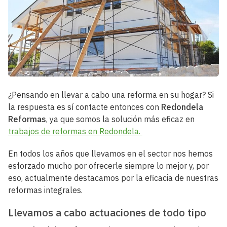
¿Pensando en llevar a cabo una reforma en su hogar? Si
la respuesta es sí contacte entonces con
Redondela
Reformas
, ya que somos la solución más eficaz en
trabajos de reformas en Redondela.
En todos los años que llevamos en el sector nos hemos
esforzado mucho por ofrecerle siempre lo mejor y, por
eso, actualmente destacamos por la eficacia de nuestras
reformas integrales.
Llevamos a cabo actuaciones de todo tipo