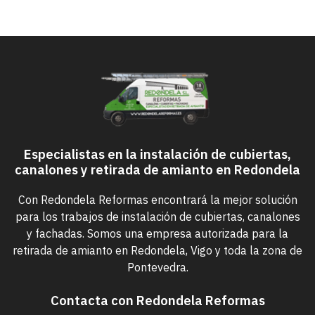
Especialistas en la instalación de cubiertas,
canalones y retirada de amianto en Redondela
Con Redondela Reformas encontrará la mejor solución
para los trabajos de instalación de cubiertas, canalones
y fachadas. Somos una empresa autorizada para la
retirada de amianto en Redondela, Vigo y toda la zona de
Pontevedra.
Contacta con Redondela Reformas