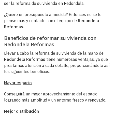
ser la reforma de su vivienda en Redondela.
¿Quiere un presupuesto a medida? Entonces no se lo
piense más y contacte con el equipo de
Redondela
Reformas
.
Beneficios de reformar su vivienda con
Redondela Reformas
Llevar a cabo la reforma de su vivienda de la mano de
Redondela Reformas
tiene numerosas ventajas, ya que
prestamos atención a cada detalle, proporcionándole así
los siguientes beneficios:
Mayor espacio
Conseguirá un mejor aprovechamiento del espacio
logrando más amplitud y un entorno fresco y renovado.
Mejor distribución