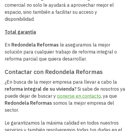
comercial no solo le ayudará a aprovechar mejor el
espacio, sino también a facilitar su acceso y
disponibilidad.
Total garantía
En
Redondela Reformas
le aseguramos la mejor
solución para cualquier trabajo de reforma integral o
reforma parcial que quiera desarrollar.
Contactar con Redondela Reformas
¿En busca de la mejor empresa para llevar a cabo la
reforma integral de su vivienda
? Si sabe de nosotros ya
puede dejar de buscar y
ponerse en contacto
, ya que
Redondela Reformas
somos la mejor empresa del
sector.
Le garantizamos la máxima calidad en todos nuestros
servicios y también resolveremos todas tus dudas en el