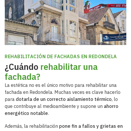
REHABILITACIÓN DE FACHADAS EN REDONDELA
¿Cuándo
rehabilitar una
fachada?
La estética no es el único motivo para rehabilitar una
fachada en Redondela. Muchas veces es clave hacerlo
para
dotarla de un correcto aislamiento térmico
, lo
que contribuye al medioambiente y supone un
ahorro
energético notable
.
Además, la rehabilitación
pone fin a fallos y grietas en