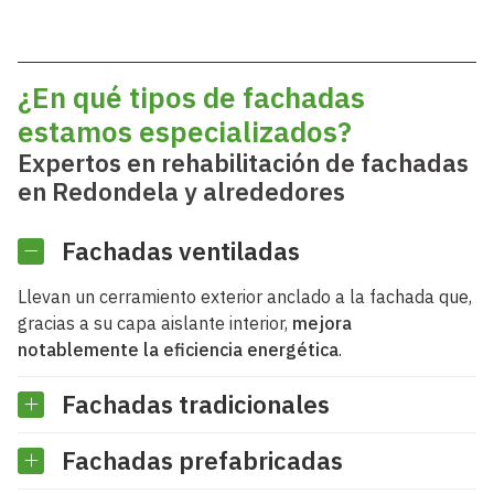
¿En qué tipos de fachadas
estamos especializados?
Expertos en rehabilitación de fachadas
en Redondela y alrededores
Fachadas ventiladas
Llevan un cerramiento exterior anclado a la fachada que,
gracias a su capa aislante interior,
mejora
notablemente la eficiencia energética
.
Fachadas tradicionales
Fachadas prefabricadas