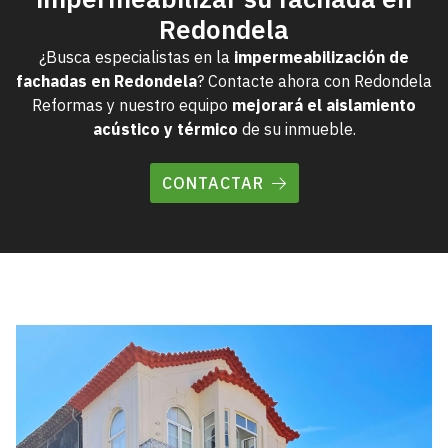
impermeabilizar su fachada en
Redondela
¿Busca especialistas en la
impermeabilización de
fachadas en Redondela
? Contacte ahora con Redondela
Reformas y nuestro equipo
mejorará el aislamiento
acústico y térmico
de su inmueble.
CONTACTAR