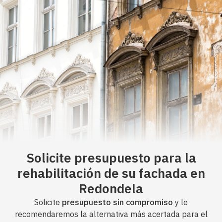
Solicite presupuesto para la
rehabilitación de su fachada en
Redondela
Solicite
presupuesto sin compromiso
y le
recomendaremos la alternativa más acertada para el