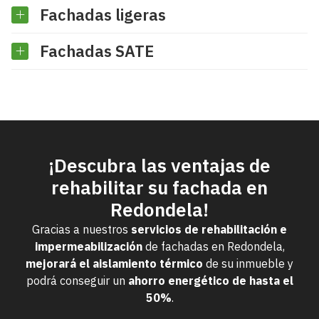
Fachadas ligeras
Fachadas SATE
¡Descubra las ventajas de
rehabilitar su fachada en
Redondela!
Gracias a nuestros
servicios de rehabilitación e
impermeabilización
de fachadas en Redondela,
mejorará el aislamiento térmico
de su inmueble y
podrá conseguir un
ahorro energético de hasta el
50%
.