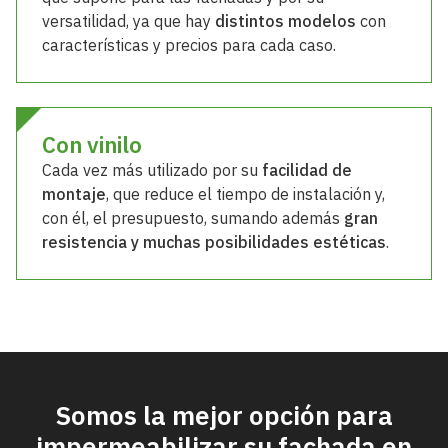
que supone para las fachadas y por su
versatilidad, ya que hay
distintos modelos
con
características y precios para cada caso.
Con vinilo
Cada vez más utilizado por su
facilidad de
montaje
, que reduce el tiempo de instalación y,
con él, el presupuesto, sumando además
gran
resistencia y muchas posibilidades estéticas
.
Somos la mejor opción para