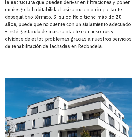
la estructura
que pueden derivar en filtraciones y poner
en riesgo la habitabilidad, así como en un importante
desequilibrio térmico.
Si su edificio tiene más de 20
años
, puede que no cuente con un aislamiento adecuado
y esté gastando de más: contacte con nosotros y
olvídese de estos problemas gracias a nuestros servicios
de rehabilitación de fachadas en Redondela.