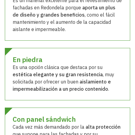
Es un material excelente para el revestimiento de
fachadas en Redondela porque
aporta un plus
de diseño y grandes beneficios
, como el fácil
mantenimiento y el aumento de la capacidad
aislante e impermeable.
En piedra
Es una opción clásica que destaca por su
estética elegante y su gran resistencia
, muy
solicitada por ofrecer un buen
aislamiento e
impermeabilización a un precio contenido
.
Con panel sándwich
Cada vez más demandado por la
alta protección