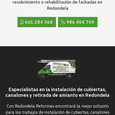
recubrimiento o rehabilitación de fachadas en
Redondela
661 284 568
986 404 709
Especialistas en la instalación de cubiertas,
canalones y retirada de amianto en Redondela
Con Redondela Reformas encontrará la mejor solución
para los trabajos de instalación de cubiertas, canalones