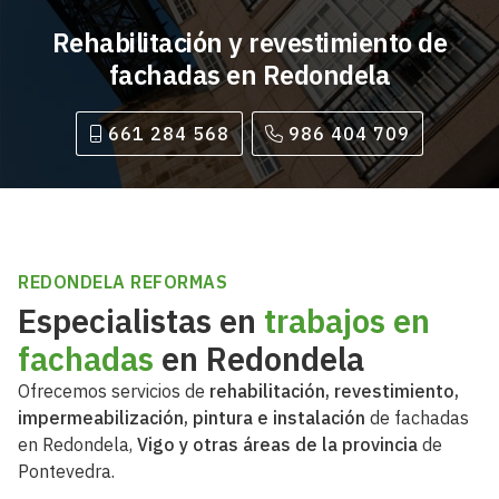
Rehabilitación y revestimiento de
fachadas en Redondela
661 284 568
986 404 709
REDONDELA REFORMAS
Especialistas en
trabajos en
fachadas
en Redondela
Ofrecemos servicios de
rehabilitación, revestimiento,
impermeabilización, pintura e instalación
de fachadas
en Redondela,
Vigo y otras áreas de la provincia
de
Pontevedra.