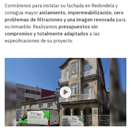
Contrátenos para instalar su fachada en Redondela y
consigua mayor
aislamiento, impermeabilización, cero
problemas de filtraciones y una imagen renovada
para
su inmueble. Realizamos
presupuestos sin
compromiso
y totalmente adaptados
a las
especificaciones de su proyecto.