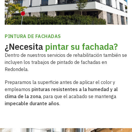
PINTURA DE FACHADAS
¿Necesita
pintar su fachada?
Dentro de nuestros servicios de rehabilitación también se
incluyen los trabajos de pintado de fachadas en
Redondela.
Preparamos la superficie antes de aplicar el color y
empleamos
pinturas resistentes a la humedad y al
clima de la zona
, para que el acabado se mantenga
impecable durante años
.