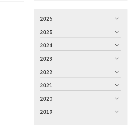
2026
2025
2024
2023
2022
2021
2020
2019