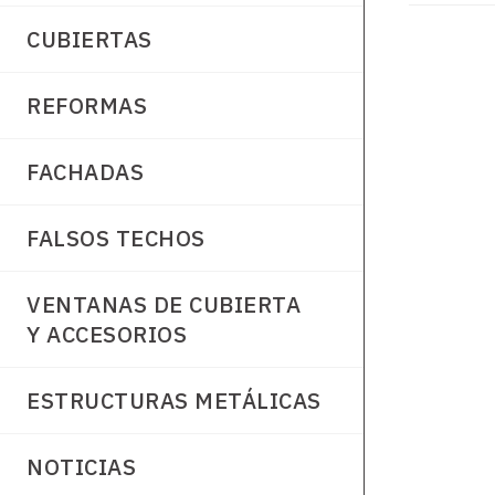
de amianto 
CUBIERTAS
REFORMAS
FACHADAS
FALSOS TECHOS
VENTANAS DE CUBIERTA
Y ACCESORIOS
ESTRUCTURAS METÁLICAS
NOTICIAS