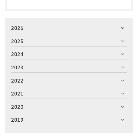
2026
2025
2024
2023
2022
2021
2020
2019