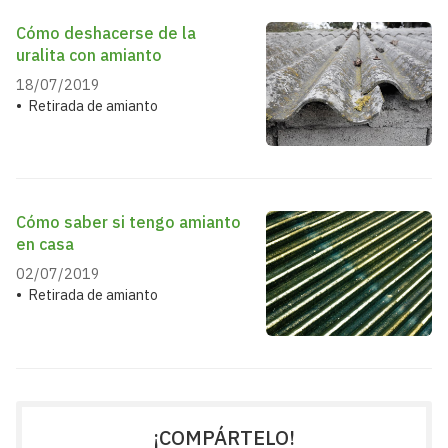
Cómo deshacerse de la
uralita con amianto
18/07/2019
Retirada de amianto
Cómo saber si tengo amianto
en casa
02/07/2019
Retirada de amianto
¡COMPÁRTELO!