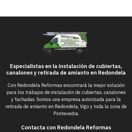
Especialistas en la instalación de cubiertas,
canalones y retirada de amianto en Redondela
Con Redondela Reformas encontrará la mejor solución
para los trabajos de instalación de cubiertas, canalones
y fachadas. Somos una empresa autorizada para la
retirada de amianto en Redondela, Vigo y toda la zona de
Pontevedra.
Contacta con Redondela Reformas