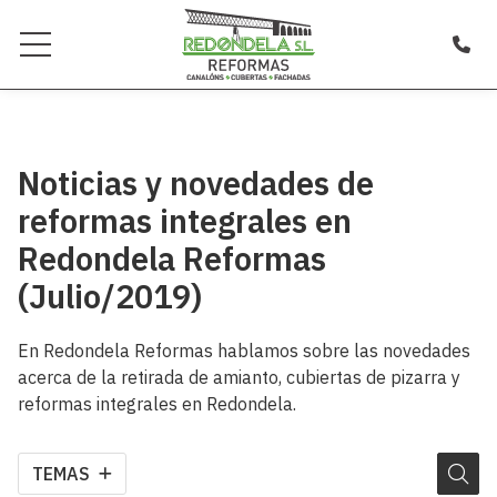
Noticias y novedades de
reformas integrales en
Redondela Reformas
(Julio/2019)
En Redondela Reformas hablamos sobre las novedades
acerca de la retirada de amianto, cubiertas de pizarra y
reformas integrales en Redondela.
TEMAS