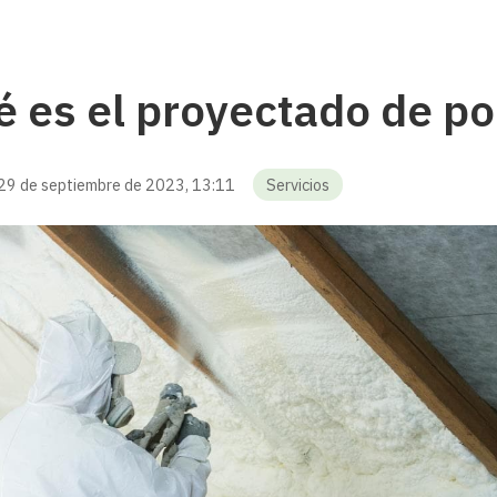
 es el proyectado de po
29 de septiembre de 2023, 13:11
Servicios