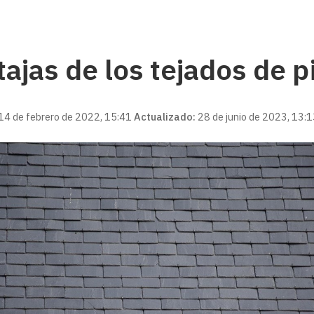
ajas de los tejados de p
14 de febrero de 2022, 15:41
Actualizado:
28 de junio de 2023, 13: