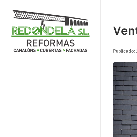
Vent
Publicado: