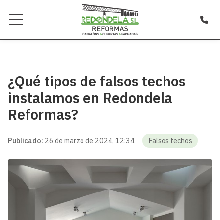
¿Qué tipos de falsos techos
instalamos en Redondela
Reformas?
Publicado:
26 de marzo de 2024, 12:34
Falsos techos