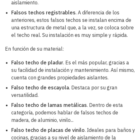
aislamiento.
Falsos techos registrables
. A diferencia de los
anteriores, estos falsos techos se instalan encima de
una estructura de metal que, a la vez, se coloca sobre
el techo real. Su instalación es muy simple y rápida.
En función de su material:
Falso techo de pladur
. Es el más popular, gracias a
su facilidad de instalación y mantenimiento. Así mismo,
cuenta con grandes propiedades aislantes.
Falso techo de escayola
. Destaca por su gran
versatilidad.
Falso techo de lamas metálicas
. Dentro de esta
categoría, podemos hablar de falsos techos de
madera, de aluminio, vinilo...
Falso techo de placas de vinilo
. Ideales para baños y
cocinas, gracias a su nivel de aislamiento de la