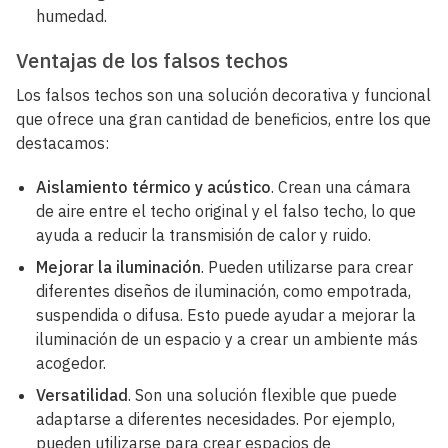
humedad.
Ventajas de los falsos techos
Los falsos techos son una solución decorativa y funcional
que ofrece una gran cantidad de beneficios, entre los que
destacamos:
Aislamiento térmico y acústico
. Crean una cámara
de aire entre el techo original y el falso techo, lo que
ayuda a reducir la transmisión de calor y ruido.
Mejorar la iluminación
. Pueden utilizarse para crear
diferentes diseños de iluminación, como empotrada,
suspendida o difusa. Esto puede ayudar a mejorar la
iluminación de un espacio y a crear un ambiente más
acogedor.
Versatilidad
. Son una solución flexible que puede
adaptarse a diferentes necesidades. Por ejemplo,
pueden utilizarse para crear espacios de