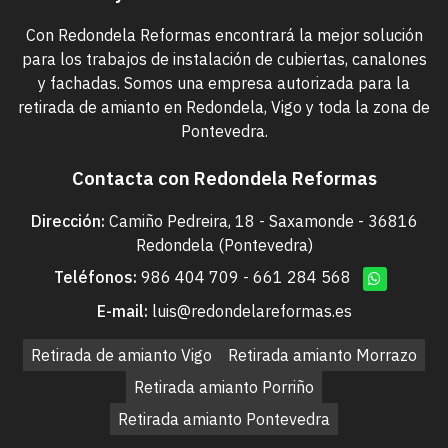
Con Redondela Reformas encontrará la mejor solución
para los trabajos de instalación de cubiertas, canalones
y fachadas. Somos una empresa autorizada para la
retirada de amianto en Redondela, Vigo y toda la zona de
Pontevedra.
Contacta con Redondela Reformas
Dirección:
Camiño Pedreira, 18 - Saxamonde - 36816
Redondela (Pontevedra)
Teléfonos:
986 404 709
-
661 284 568
E-mail:
luis@redondelareformas.es
Retirada de amianto Vigo
Retirada amianto Morrazo
Retirada amianto Porriño
Retirada amianto Pontevedra