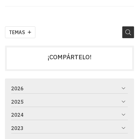
TEMAS
¡COMPÁRTELO!
2026
2025
2024
2023