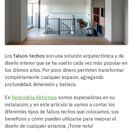
Los
falsos techos
son una solución arquitectónica y de
diseño interior que se ha vuelto cada vez más popular en
los últimos años. Por poco dinero permiten transformar
completamente cualquier espacio, agregando
profundidad, dimensión y belleza.
En
Redondela Reformas
somos especialistas en su
instalación, y en este artículo le vamos a contar los
diferentes tipos de falsos techos que colocamos, sus
beneficios y cómo pueden utilizarse para mejorar el
diseño de cualquier estancia. ¡Tome nota!