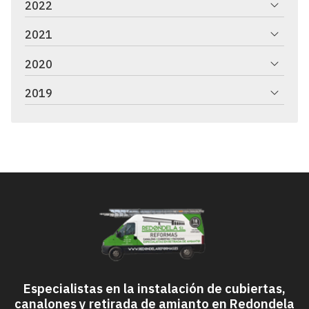
2022
2021
2020
2019
Especialistas en la instalación de cubiertas,
canalones y retirada de amianto en Redondela