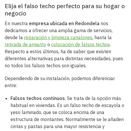
Elija el falso techo perfecto para su hogar o
negocio
En nuestra
empresa ubicada en Redondela
nos
dedicamos a ofrecer una amplia gama de servicios,
desde la
reparación y limpieza canalones
, hasta la
retirada de amianto
o
colocación de falsos techos
.
Respecto a estos últimos, ha de saber que existen
diferentes alternativas para distintas necesidades, pues
no todos los falsos techos son iguales.
Dependiendo de su instalación, podemos diferenciar
entre:
Falsos techos continuos
. Se trata de la opción más
habitual en viviendas. Es un falso techo de escayola o
yeso laminado, que se coloca encima de una
estructura de montantes. Normalmente se le añaden
cintas y pastas para una mayor resistencia y