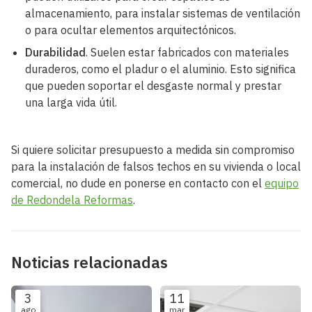
almacenamiento, para instalar sistemas de ventilación
o para ocultar elementos arquitectónicos.
Durabilidad
. Suelen estar fabricados con materiales
duraderos, como el pladur o el aluminio. Esto significa
que pueden soportar el desgaste normal y prestar
una larga vida útil.
Si quiere solicitar presupuesto a medida sin compromiso
para la instalación de falsos techos en su vivienda o local
comercial, no dude en ponerse en contacto con el
equipo
de Redondela Reformas
.
Noticias relacionadas
3
11
ago
mar