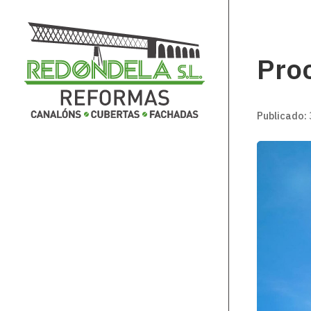
Proc
Publicado: