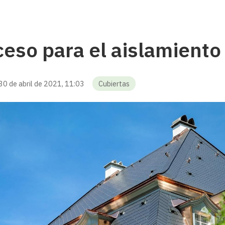
eso para el aislamiento 
30 de abril de 2021, 11:03
Cubiertas