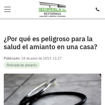
¿Por qué es peligroso para la
salud el amianto en una casa?
Publicado:
18 de junio de 2019, 11:17
Retirada de amianto