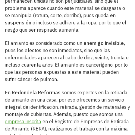
permanecen unidas no son perjudiciales, sino que el
problema aparece cuando este material se desgasta o
se manipula (rotura, corte, derribo), pues queda
en
suspensión
o incluso se adhiere a la ropa, por lo que el
riesgo que ser respirado aumenta.
El amianto es considerado como un
enemigo invisible,
pues los efectos no son inmediatos, sino que las
enfermedades aparecen al cabo de diez, veinte, treinta e
incluso cuarenta años. El amianto es cancerígeno, por lo
que las personas expuestas a este material pueden
sufrir cáncer de pulmón.
En
Redondela Reformas
somos expertos en la retirada
de amianto en una casa, por eso ofrecemos un servicio
integral de identificación, retirada, gestión de materiales y
montaje de cubiertas. Además, puesto que somos una
empresa inscrita
en el Registro de Empresas de Retirada
de Amianto (RERA), realizamos el trabajo con la máxima