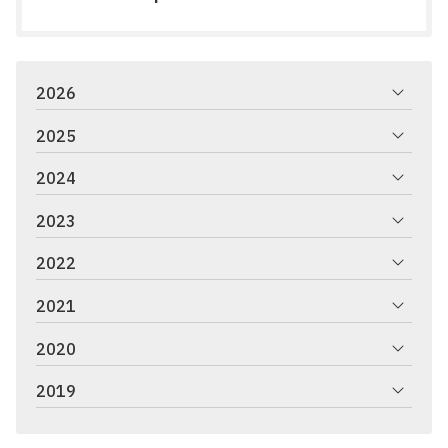
2026
2025
2024
2023
2022
2021
2020
2019