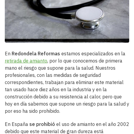
En
Redondela Reformas
estamos especializados en la
retirada de amianto
, por lo que conocemos de primera
mano el riesgo que supone para la salud. Nuestros
profesionales, con las medidas de seguridad
correspondientes, trabajan para eliminar este material
tan usado hace diez años en la industria y en la
construcción debido a su resistencia al calor, pero que
hoy en día sabemos que supone un riesgo para la salud y
por eso ha sido prohibido.
En España
se prohibió
el uso de amianto en el año 2002
debido que este material de gran dureza está