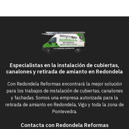
Especialistas en la instalación de cubiertas,
canalones y retirada de amianto en Redondela
Con Redondela Reformas encontrará la mejor solución
para los trabajos de instalación de cubiertas, canalones
y fachadas. Somos una empresa autorizada para la
retirada de amianto en Redondela, Vigo y toda la zona de
Pontevedra.
Contacta con Redondela Reformas