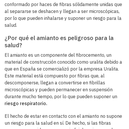
conformado por haces de fibras sólidamente unidas que
al separarse se deshacen y llegan a ser microscópicas,
por lo que pueden inhalarse y suponer un riesgo para la
salud.
¿Por qué el amianto es peligroso para la
salud?
El amianto es un componente del fibrocemento, un
material de construcción conocido como uralita debido a
que en España se comercializó por la empresa Uralita.
Este material está compuesto por fibras que, al
descomponerse, llegan a convertirse en fibrillas
microscópicas y pueden permanecer en suspensión
durante mucho tiempo, por lo que pueden suponer un
riesgo respiratorio.
El hecho de estar en contacto con el amianto no supone
un riesgo para la salud en sí. De hecho, si las fibras