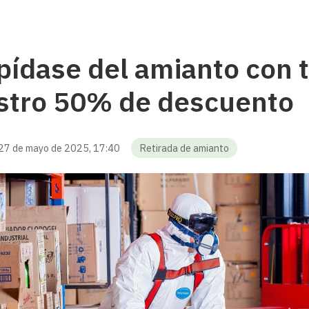
ídase del amianto con t
stro 50% de descuento
27 de mayo de 2025, 17:40
Retirada de amianto