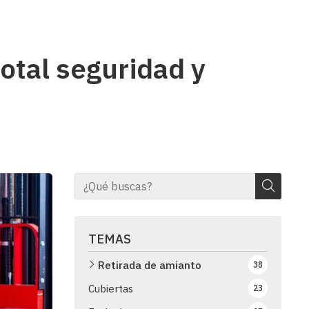
otal seguridad y
TEMAS
Retirada de amianto
38
Cubiertas
23