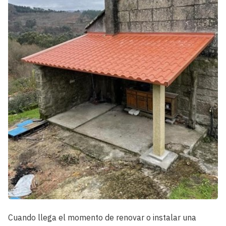
Cuando llega el momento de renovar o instalar una