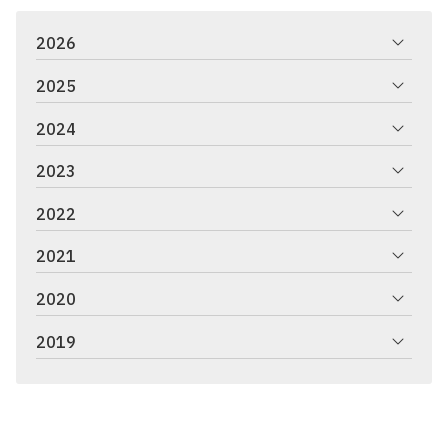
2026
2025
2024
2023
2022
2021
2020
2019