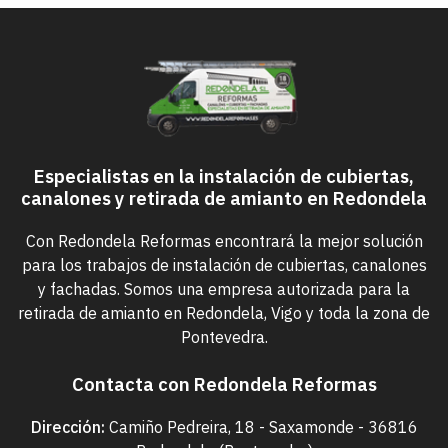
Especialistas en la instalación de cubiertas,
canalones y retirada de amianto en Redondela
Con Redondela Reformas encontrará la mejor solución
para los trabajos de instalación de cubiertas, canalones
y fachadas. Somos una empresa autorizada para la
retirada de amianto en Redondela, Vigo y toda la zona de
Pontevedra.
Contacta con Redondela Reformas
Dirección:
Camiño Pedreira, 18 - Saxamonde - 36816