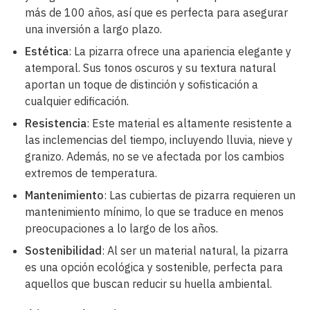
más de 100 años, así que es perfecta para asegurar
una inversión a largo plazo.
Estética
: La pizarra ofrece una apariencia elegante y
atemporal. Sus tonos oscuros y su textura natural
aportan un toque de distinción y sofisticación a
cualquier edificación.
Resistencia
: Este material es altamente resistente a
las inclemencias del tiempo, incluyendo lluvia, nieve y
granizo. Además, no se ve afectada por los cambios
extremos de temperatura.
Mantenimiento
: Las cubiertas de pizarra requieren un
mantenimiento mínimo, lo que se traduce en menos
preocupaciones a lo largo de los años.
Sostenibilidad
: Al ser un material natural, la pizarra
es una opción ecológica y sostenible, perfecta para
aquellos que buscan reducir su huella ambiental.