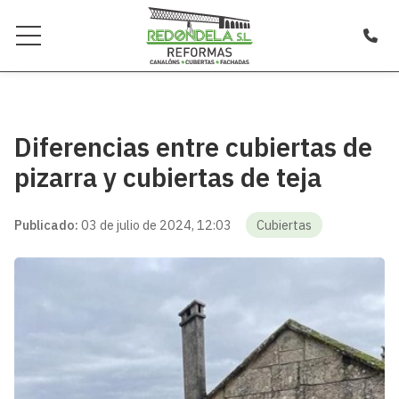
Diferencias entre cubiertas de
pizarra y cubiertas de teja
Publicado:
03 de julio de 2024, 12:03
Cubiertas