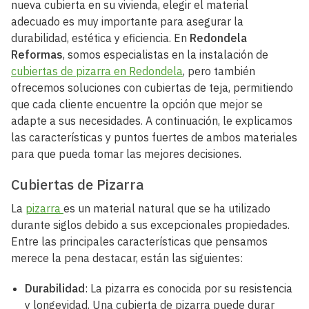
nueva cubierta en su vivienda, elegir el material
adecuado es muy importante para asegurar la
durabilidad, estética y eficiencia. En
Redondela
Reformas
, somos especialistas en la instalación de
cubiertas de pizarra en Redondela
, pero también
ofrecemos soluciones con cubiertas de teja, permitiendo
que cada cliente encuentre la opción que mejor se
adapte a sus necesidades. A continuación, le explicamos
las características y puntos fuertes de ambos materiales
para que pueda tomar las mejores decisiones.
Cubiertas de Pizarra
La
pizarra
es un material natural que se ha utilizado
durante siglos debido a sus excepcionales propiedades.
Entre las principales características que pensamos
merece la pena destacar, están las siguientes:
Durabilidad
: La pizarra es conocida por su resistencia
y longevidad. Una cubierta de pizarra puede durar