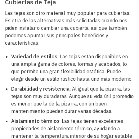
Cubiertas de Teja
Las tejas son otro material muy popular para cubiertas.
Es otra de las alternativas más solicitadas cuando nos
piden instalar o cambiar una cubierta, así que también
podemos apuntar sus principales beneficios y
características:
Variedad de estilos
: Las tejas están disponibles en
una amplia gama de colores, formas y acabados, lo
que permite una gran flexibilidad estética. Puede
elegir desde un estilo rústico hasta uno más moderno.
Durabilidad y resistencia
: Al igual que la pizarra, las
tejas son muy duraderas. Aunque su vida útil promedio
es menor que la de la pizarra, con un buen
mantenimiento pueden durar varias décadas.
Aislamiento térmico
: Las tejas tienen excelentes
propiedades de aislamiento térmico, ayudando a
mantener la temperatura interior de su hogar estable