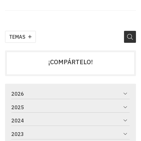
TEMAS
¡COMPÁRTELO!
2026
2025
2024
2023