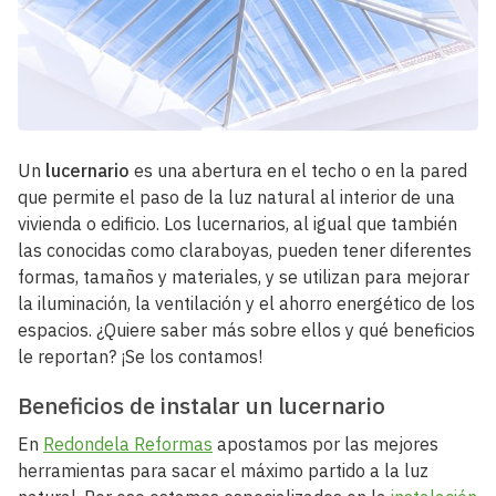
Un
lucernario
es una abertura en el techo o en la pared
que permite el paso de la luz natural al interior de una
vivienda o edificio. Los lucernarios, al igual que también
las conocidas como claraboyas, pueden tener diferentes
formas, tamaños y materiales, y se utilizan para mejorar
la iluminación, la ventilación y el ahorro energético de los
espacios. ¿Quiere saber más sobre ellos y qué beneficios
le reportan? ¡Se los contamos!
Beneficios de instalar un lucernario
En
Redondela Reformas
apostamos por las mejores
herramientas para sacar el máximo partido a la luz