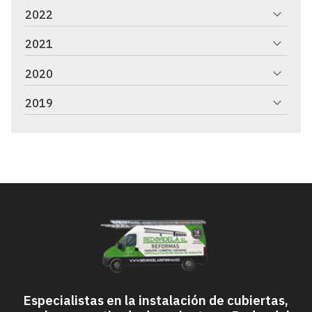
2022
2021
2020
2019
Especialistas en la instalación de cubiertas,