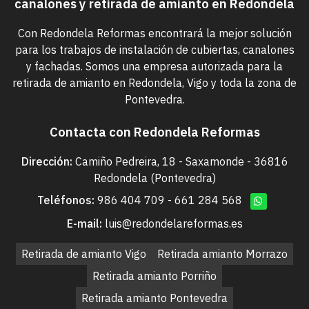
canalones y retirada de amianto en Redondela
Con Redondela Reformas encontrará la mejor solución
para los trabajos de instalación de cubiertas, canalones
y fachadas. Somos una empresa autorizada para la
retirada de amianto en Redondela, Vigo y toda la zona de
Pontevedra.
Contacta con Redondela Reformas
Dirección:
Camiño Pedreira, 18 - Saxamonde - 36816
Redondela (Pontevedra)
Teléfonos:
986 404 709
-
661 284 568
E-mail:
luis@redondelareformas.es
Retirada de amianto Vigo
Retirada amianto Morrazo
Retirada amianto Porriño
Retirada amianto Pontevedra