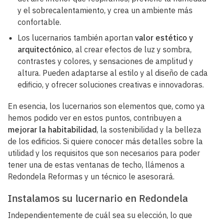
y el sobrecalentamiento, y crea un ambiente más
confortable.
Los lucernarios también aportan
valor estético y
arquitectónico
, al crear efectos de luz y sombra,
contrastes y colores, y sensaciones de amplitud y
altura. Pueden adaptarse al estilo y al diseño de cada
edificio, y ofrecer soluciones creativas e innovadoras.
En esencia, los lucernarios son elementos que, como ya
hemos podido ver en estos puntos, contribuyen a
mejorar la habitabilidad
, la sostenibilidad y la belleza
de los edificios. Si quiere conocer más detalles sobre la
utilidad y los requisitos que son necesarios para poder
tener una de estas ventanas de techo, llámenos a
Redondela Reformas y un técnico le asesorará.
Instalamos su lucernario en Redondela
Independientemente de cuál sea su elección, lo que