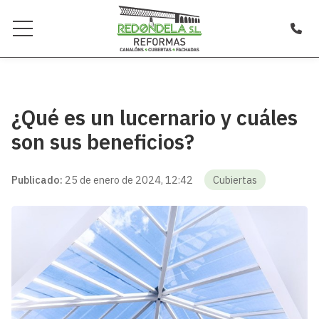
¿Qué es un lucernario y cuáles
son sus beneficios?
Publicado:
25 de enero de 2024, 12:42
Cubiertas