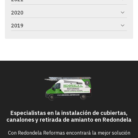
2020
2019
Especialistas en la instalación de cubiertas,
canalones y retirada de amianto en Redondela
Con Redondela Reformas encontrará la mejor solución