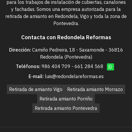
para los trabajos de instalación de cubiertas, canalones
y fachadas. Somos una empresa autorizada para la
retirada de amianto en Redondela, Vigo y toda la zona de
Pontevedra.
Contacta con Redondela Reformas
Dirección:
Camiño Pedreira, 18 - Saxamonde - 36816
Redondela (Pontevedra)
Teléfonos:
986 404 709
-
661 284 568
E-mail:
luis@redondelareformas.es
Retirada de amianto Vigo
Retirada amianto Morrazo
Retirada amianto Porriño
Retirada amianto Pontevedra