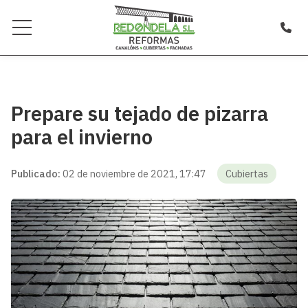
Prepare su tejado de pizarra
para el invierno
Publicado:
02 de noviembre de 2021, 17:47
Cubiertas