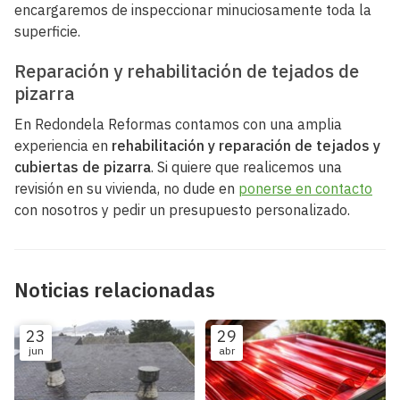
encargaremos de inspeccionar minuciosamente toda la
superficie.
Reparación y rehabilitación de tejados de
pizarra
En Redondela Reformas contamos con una amplia
experiencia en
rehabilitación y reparación de tejados y
cubiertas de pizarra
. Si quiere que realicemos una
revisión en su vivienda, no dude en
ponerse en contacto
con nosotros y pedir un presupuesto personalizado.
Noticias relacionadas
23
29
jun
abr