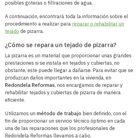
posibles goteras o filtraciones de agua.
A continuación, encontrará toda la información sobre el
procedimiento a realizar para
reparar o rehabilitar un
tejado
de pizarra.
¿Cómo se repara un tejado de pizarra?
La pizarra es un material que proporcionar unas grandes
prestaciones si se instala en tejados y cubiertas, no
obstante, este puede llegar a dañarse. Para evitar que se
produzcan daños importantes en la vivienda, en
Redondela Reformas
, nos encargamos de reparar y
rehabilitar tejados y cubiertas de pizarra de manera
eficiente.
Utilizamos un
método de trabajo
bien definido, con el
fin de proporcionar un servicio técnico óptimo en cada
una de las reparaciones que los profesionales de
Redondela Reformas llevamos a cabo.