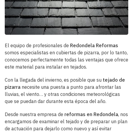
El equipo de profesionales de
Redondela Reformas
somos especialistas en cubiertas de pizarra, por lo tanto,
conocemos perfectamente todas las ventajas que ofrece
este material para instalar en tejados.
Con la llegada del invierno, es posible que su
tejado de
pizarra
necesite una puesta a punto para afrontar las
lluvias, el viento… y otras condiciones meteorológicas
que se puedan dar durante esta época del año.
Desde nuestra empresa de
reformas en Redondela
, nos
encargamos de examinar el tejado y de preparar un plan
de actuación para dejarlo como nuevo y así evitar