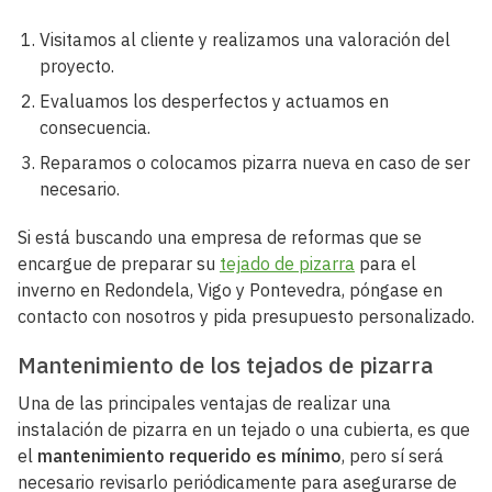
Visitamos al cliente y realizamos una valoración del
proyecto.
Evaluamos los desperfectos y actuamos en
consecuencia.
Reparamos o colocamos pizarra nueva en caso de ser
necesario.
Si está buscando una empresa de reformas que se
encargue de preparar su
tejado de pizarra
para el
inverno en Redondela, Vigo y Pontevedra, póngase en
contacto con nosotros y pida presupuesto personalizado.
Mantenimiento de los tejados de pizarra
Una de las principales ventajas de realizar una
instalación de pizarra en un tejado o una cubierta, es que
el
mantenimiento requerido es mínimo
, pero sí será
necesario revisarlo periódicamente para asegurarse de