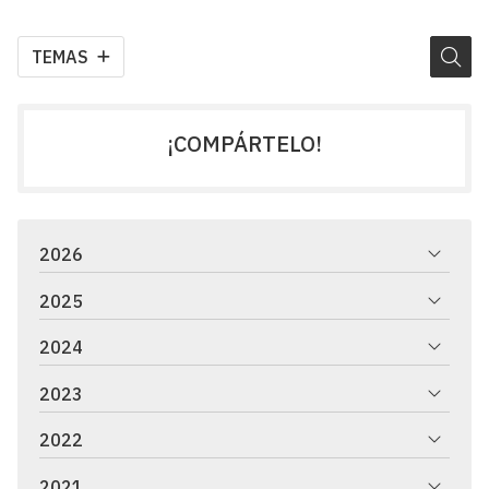
TEMAS
¡COMPÁRTELO!
2026
2025
2024
2023
2022
2021