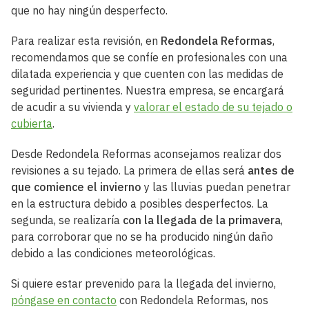
que no hay ningún desperfecto.
Para realizar esta revisión, en
Redondela Reformas
,
recomendamos que se confíe en profesionales con una
dilatada experiencia y que cuenten con las medidas de
seguridad pertinentes. Nuestra empresa, se encargará
de acudir a su vivienda y
valorar el estado de su tejado o
cubierta
.
Desde Redondela Reformas aconsejamos realizar dos
revisiones a su tejado. La primera de ellas será
antes de
que comience el invierno
y las lluvias puedan penetrar
en la estructura debido a posibles desperfectos. La
segunda, se realizaría
con la llegada de la primavera
,
para corroborar que no se ha producido ningún daño
debido a las condiciones meteorológicas.
Si quiere estar prevenido para la llegada del invierno,
póngase en contacto
con Redondela Reformas, nos