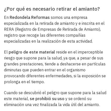
¿Por qué es necesario retirar el amianto?
En
Redondela Reformas
somos una empresa
especializada en la retirada de amianto y e inscrita en el
RERA (Registro de Empresas de Retirada de Amianto),
registro que recoge las diferentes compañías
especializadas en la realización de esta actividad.
El
peligro de este material
reside en el imperceptible
riesgo que supone para la salud, ya que, a pesar de sus
grandes prestaciones, tiende a deshacerse en partículas
diminutas que pueden entrar en el organismo
provocando diferentes enfermedades, si la exposición se
prolonga en el tiempo.
Cuando se descubrió el peligro que supone para la salud
este material,
se prohibió su uso
y se ordenó su
eliminación una vez finalizada la vida útil del amianto.