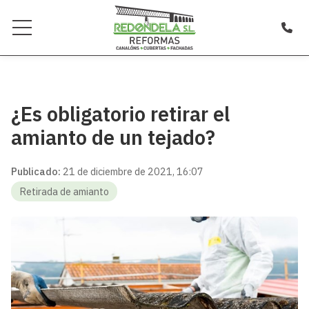
¿Es obligatorio retirar el
amianto de un tejado?
Publicado:
21 de diciembre de 2021, 16:07
Retirada de amianto