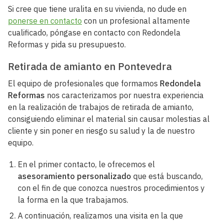
Si cree que tiene uralita en su vivienda, no dude en
ponerse en contacto
con un profesional altamente
cualificado, póngase en contacto con Redondela
Reformas y pida su presupuesto.
Retirada de amianto en Pontevedra
El equipo de profesionales que formamos
Redondela
Reformas
nos caracterizamos por nuestra experiencia
en la realización de trabajos de retirada de amianto,
consiguiendo eliminar el material sin causar molestias al
cliente y sin poner en riesgo su salud y la de nuestro
equipo.
En el primer contacto, le ofrecemos el
asesoramiento personalizado
que está buscando,
con el fin de que conozca nuestros procedimientos y
la forma en la que trabajamos.
A continuación, realizamos una visita en la que