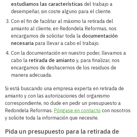
estudiamos las características
del trabajo a
desempeñar, sin coste alguno para el cliente.
Con el fin de facilitar al máximo la retirada del
amianto al cliente, en Redondela Reformas, nos
encargamos de solicitar toda la
documentación
necesaria
para llevar a cabo el trabajo.
Con la documentación en nuestro poder, llevamos a
cabo la
retirada de amianto
y, para finalizar, nos
encargamos de deshacernos de los residuos de
manera adecuada.
Si está buscando una empresa experta en retirada de
amianto y con las autorizaciones del organismo
correspondiente, no dude en pedir un presupuesto a
Redondela Reformas.
Póngase en contacto
con nosotros
y solicite toda la información que necesite.
Pida un presupuesto para la retirada de