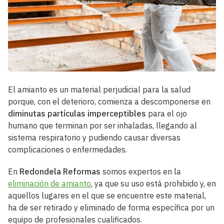
El amianto es un material perjudicial para la salud
porque, con el deterioro, comienza a descomponerse en
diminutas partículas imperceptibles
para el ojo
humano que terminan por ser inhaladas, llegando al
sistema respiratorio y pudiendo causar diversas
complicaciones o enfermedades.
En
Redondela Reformas
somos expertos en la
eliminación de amianto
, ya que su uso está prohibido y, en
aquellos lugares en el que se encuentre este material,
ha de ser retirado y eliminado de forma específica por un
equipo de profesionales cualificados.