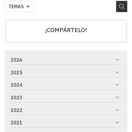
TEMAS
¡COMPÁRTELO!
2026
2025
2024
2023
2022
2021