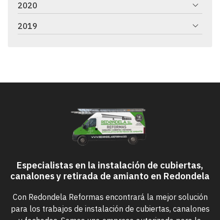
2020
2019
Especialistas en la instalación de cubiertas,
canalones y retirada de amianto en Redondela
Con Redondela Reformas encontrará la mejor solución
para los trabajos de instalación de cubiertas, canalones