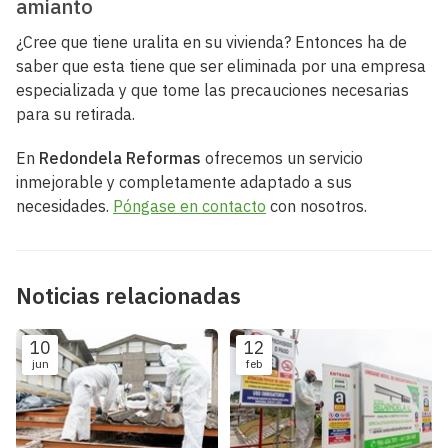
amianto
¿Cree que tiene uralita en su vivienda? Entonces ha de
saber que esta tiene que ser eliminada por una empresa
especializada y que tome las precauciones necesarias
para su retirada.
En
Redondela Reformas
ofrecemos un servicio
inmejorable y completamente adaptado a sus
necesidades.
Póngase en contacto
con nosotros.
Noticias relacionadas
10
12
jun
feb