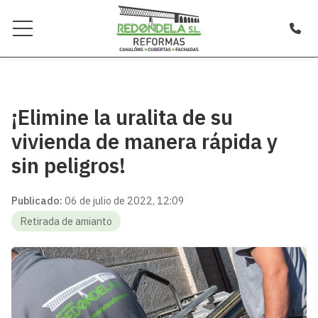
¡Elimine la uralita de su
vivienda de manera rápida y
sin peligros!
Publicado:
06 de julio de 2022, 12:09
Retirada de amianto