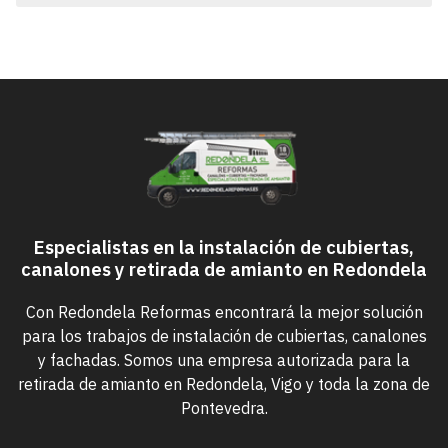
Especialistas en la instalación de cubiertas,
canalones y retirada de amianto en Redondela
Con Redondela Reformas encontrará la mejor solución
para los trabajos de instalación de cubiertas, canalones
y fachadas. Somos una empresa autorizada para la
retirada de amianto en Redondela, Vigo y toda la zona de
Pontevedra.