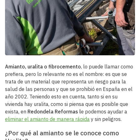
Amianto, uralita o fibrocemento
, lo puede llamar como
prefiera, pero lo relevante no es el nombre: es que se
trata de un material que representa un riesgo para la
salud de las personas y que se prohibió en España en el
año 2002. Teniendo esto en cuenta, tanto si en su
vivienda hay uralita, como si piensa que es posible que
exista, en
Redondela Reformas l
e podemos ayudar a
eliminar el amianto de manera rápida
y sin peligros.
¿Por qué al amianto se le conoce como