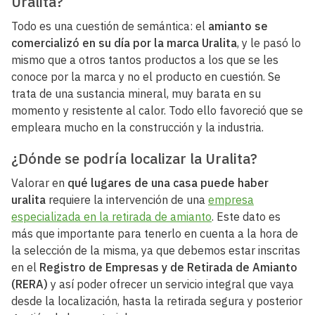
Uralita?
Todo es una cuestión de semántica: el
amianto se
comercializó en su día por la marca Uralita
, y le pasó lo
mismo que a otros tantos productos a los que se les
conoce por la marca y no el producto en cuestión. Se
trata de una sustancia mineral, muy barata en su
momento y resistente al calor. Todo ello favoreció que se
empleara mucho en la construcción y la industria.
¿Dónde se podría localizar la Uralita?
Valorar en
qué lugares de una casa puede haber
uralita
requiere la intervención de una
empresa
especializada en la retirada de amianto
. Este dato es
más que importante para tenerlo en cuenta a la hora de
la selección de la misma, ya que debemos estar inscritas
en el
Registro de Empresas y de Retirada de Amianto
(RERA)
y así poder ofrecer un servicio integral que vaya
desde la localización, hasta la retirada segura y posterior