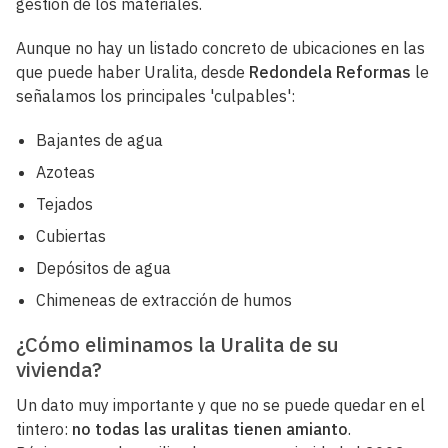
gestión de los materiales.
Aunque no hay un listado concreto de ubicaciones en las
que puede haber Uralita, desde
Redondela Reformas
le
señalamos los principales 'culpables':
Bajantes de agua
Azoteas
Tejados
Cubiertas
Depósitos de agua
Chimeneas de extracción de humos
¿Cómo eliminamos la Uralita de su
vivienda?
Un dato muy importante y que no se puede quedar en el
tintero:
no todas las uralitas tienen amianto
.