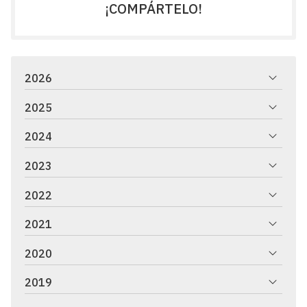
¡COMPÁRTELO!
2026
2025
2024
2023
2022
2021
2020
2019