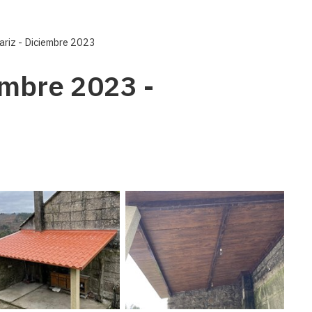
riz - Diciembre 2023
embre 2023 -