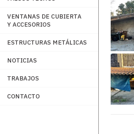
VENTANAS DE CUBIERTA
Y ACCESORIOS
ESTRUCTURAS METÁLICAS
NOTICIAS
TRABAJOS
CONTACTO