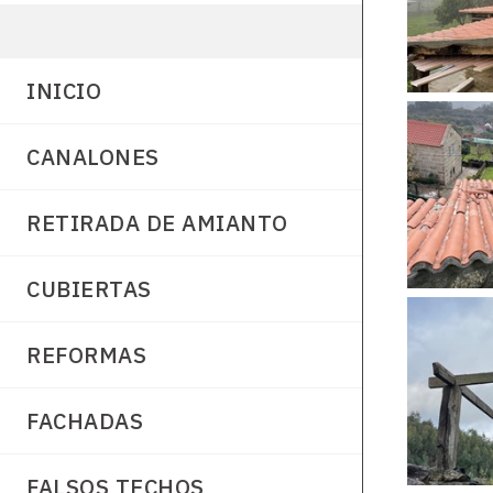
INICIO
CANALONES
RETIRADA DE AMIANTO
CUBIERTAS
REFORMAS
FACHADAS
FALSOS TECHOS